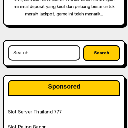
minimal deposit yang kecil dan peluang besar untuk
meraih jackpot, game ini telah menarik…
Search
for:
Sponsored
Slot Server Thailand 777
Slot Paling Gacor