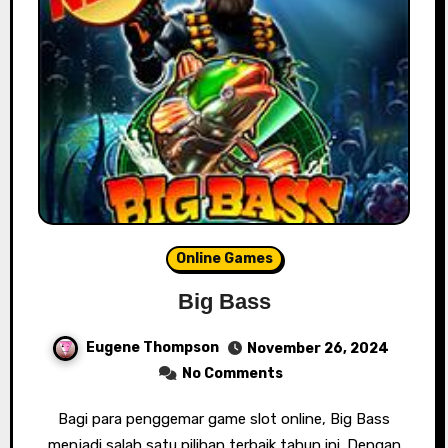
Online Games
Big Bass
Eugene Thompson
November 26, 2024
No Comments
Bagi para penggemar game slot online, Big Bass
menjadi salah satu pilihan terbaik tahun ini. Dengan