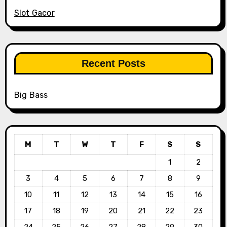
Slot Gacor
Recent Posts
Big Bass
M
T
W
T
F
S
S
1
2
3
4
5
6
7
8
9
10
11
12
13
14
15
16
17
18
19
20
21
22
23
24
25
26
27
28
29
30