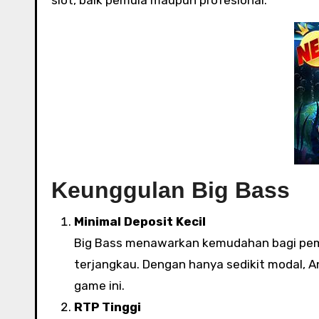
slot, baik pemula maupun profesional.
Keunggulan Big Bass
Minimal Deposit Kecil
Big Bass menawarkan kemudahan bagi pem
terjangkau. Dengan hanya sedikit modal, An
game ini.
RTP Tinggi