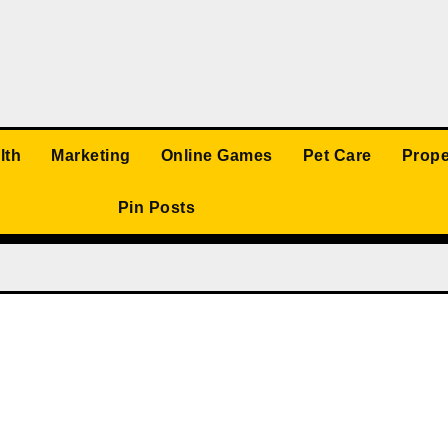
lth
Marketing
Online Games
Pet Care
Prope
Pin Posts