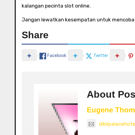
kalangan pecinta slot online.
Jangan lewatkan kesempatan untuk mencoba Bi
Share
Facebook
Twitter
About Pos
Eugene Thom
diklipalacehot