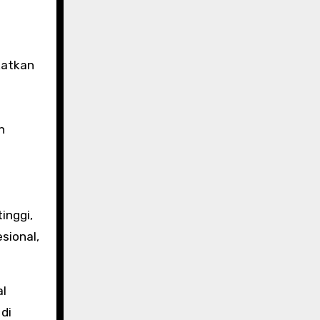
katkan
n
inggi,
sional,
al
di