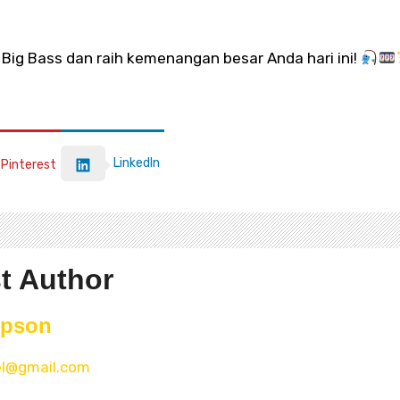
g Bass dan raih kemenangan besar Anda hari ini!
LinkedIn
Pinterest
t Author
pson
el@gmail.com